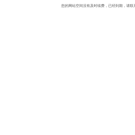
您的网站空间没有及时续费，已经到期，请联